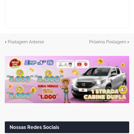
Postagem Anterior
Próxima Postagem
Nossas Redes Sociais