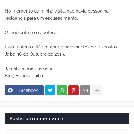
No momento da minha visita, não havia pessoa na
residência para um esclarecimento.
O ambiente e sua defesa!
Essa matéria está em aberta para direitos de respostas.
Jaíba, 16 de Outubro de 2019.
Jornalista Sueli Teixeira
Blog Boneka Jaíba
Facebook
Postar um comentário