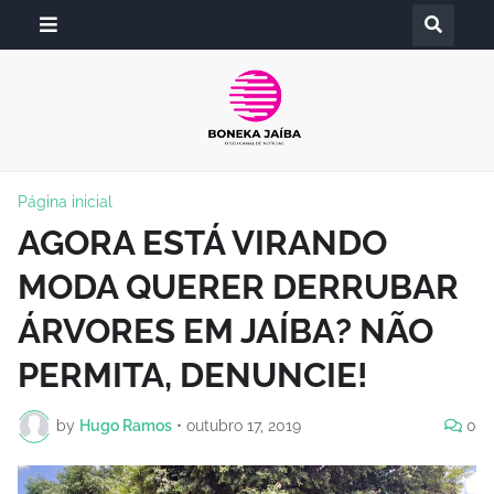
Página inicial
AGORA ESTÁ VIRANDO
MODA QUERER DERRUBAR
ÁRVORES EM JAÍBA? NÃO
PERMITA, DENUNCIE!
by
Hugo Ramos
•
outubro 17, 2019
0