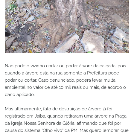
Não pode o vizinho cortar ou podar árvore da calçada, pois
quando a árvore esta na rua somente a Prefeitura pode
podar ou cortar. Caso denunciado, poderá levar multa
ambiental no valor de até 10 mil reais ou mais, de acordo o
dano aplicado.
Mas ultimamente, fato de destruição de árvore já foi
registrado em Jaíba, quando retiraram uma árvore na Praça
da Igreja Nossa Senhora da Glória, afirmando que foi por
causa do sistema "Olho vivo" da PM. Mas quero lembrar, que