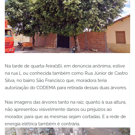
Na tarde de quarta-feira(16), em denúncia anônima, estive
na rua L ou conhecida também como Rua Júnior de Castro
Silva, no bairro São Francisco que, moradora teria
autorização do CODEMA para retirada dessas duas árvores.
Nas imagens das árvores tanto na raiz, quanto à sua altura,
não apresentou visivelmente danos ou prejuízos ao
morador, para que as mesmas sejam cortadas. E a rede de
energia elétrica também é contrária.