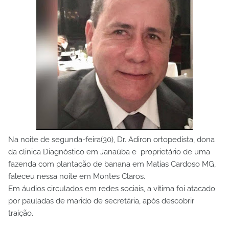
Na noite de segunda-feira(30), Dr. Adiron ortopedista, dona
da clinica Diagnóstico em Janaúba e proprietário de uma
fazenda com plantação de banana em Matias Cardoso MG,
faleceu nessa noite em Montes Claros.
Em áudios circulados em redes sociais, a vítima foi atacado
por pauladas de marido de secretária, após descobrir
traição.