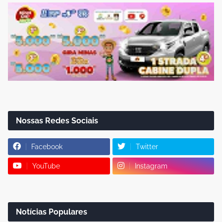
Nossas Redes Sociais
Facebook
Twitter
YouTube
Instagram
Notícias Populares