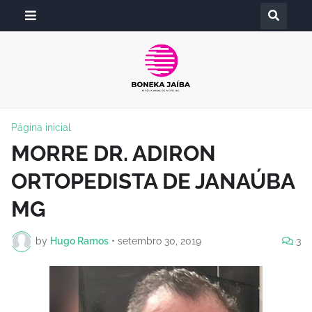
Página inicial
MORRE DR. ADIRON
ORTOPEDISTA DE JANAÚBA
MG
by
Hugo Ramos
•
setembro 30, 2019
3