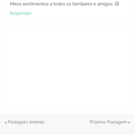
Meus sentimentos a todos os familiares e amigos. 😥
Responder
Postagem Anterior
Próxima Postagem