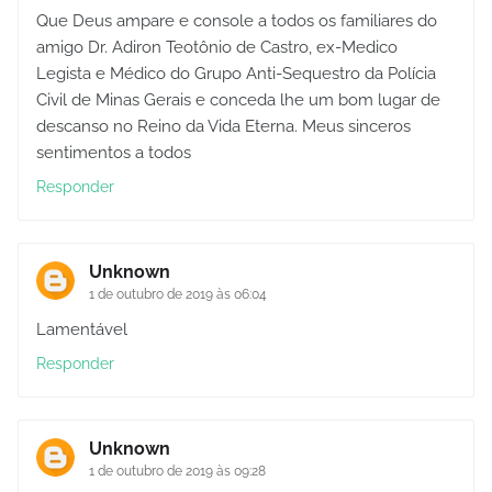
Que Deus ampare e console a todos os familiares do
amigo Dr. Adiron Teotônio de Castro, ex-Medico
Legista e Médico do Grupo Anti-Sequestro da Polícia
Civil de Minas Gerais e conceda lhe um bom lugar de
descanso no Reino da Vida Eterna. Meus sinceros
sentimentos a todos
Responder
Unknown
1 de outubro de 2019 às 06:04
Lamentável
Responder
Unknown
1 de outubro de 2019 às 09:28