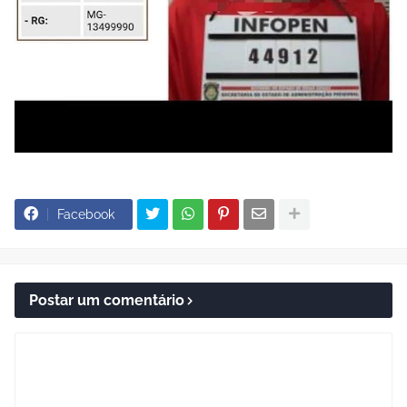
Facebook
Postar um comentário