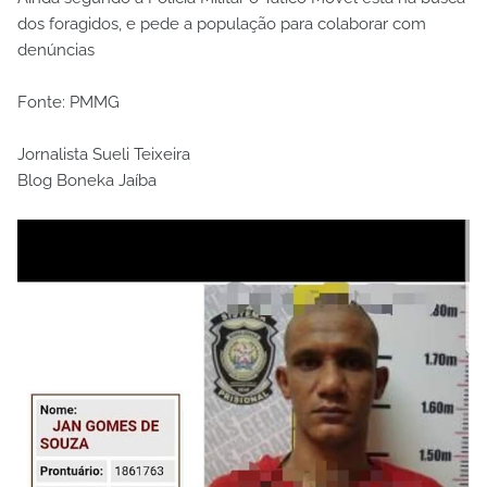
dos foragidos, e pede a população para colaborar com
denúncias
Fonte: PMMG
Jornalista Sueli Teixeira
Blog Boneka Jaíba