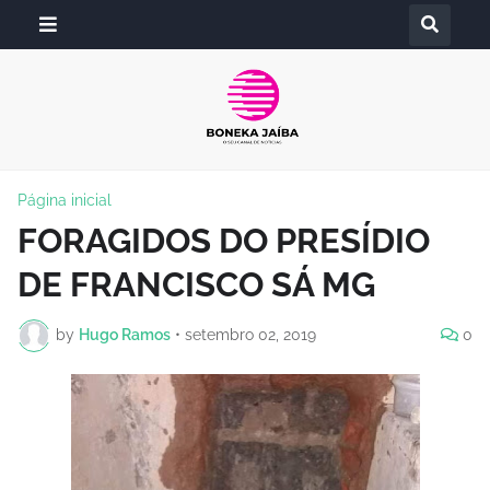
Página inicial
FORAGIDOS DO PRESÍDIO
DE FRANCISCO SÁ MG
by
Hugo Ramos
•
setembro 02, 2019
0