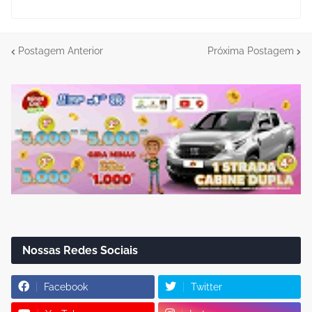
Postagem Anterior
Próxima Postagem
Nossas Redes Sociais
Facebook
Twitter