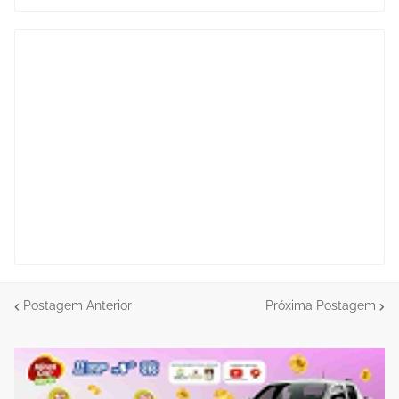
Postagem Anterior
Próxima Postagem