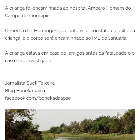
A criança foi encaminhada ao hospital Amparo Homem do
Campo do município.
O médico Dr. Hermogenes, plantonista, constatou o óbito da
criança, e o corpo será encaminhado ao IML de Januária.
A criança estava em casa de amigos antes da fatalidade e o
caso será investigado.
Jornalista Sueli Teixeira
Blog Boneka Jaíba
facebook.com/bonekadaapae