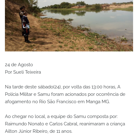
24 de Agosto
Por Sueli Teixeira
Na tarde deste sábado(24), por volta das 13:00 horas, A
Polícia Militar e Samu foram acionados por ocorrência de
afogamento no Rio São Francisco em Manga MG.
Ao chegar no local, a equipe do Samu composta por:
Raimundo Nonato e Carlos Cabral, reanimaram a criança
Ailton Júnior Ribeiro, de 11 anos.