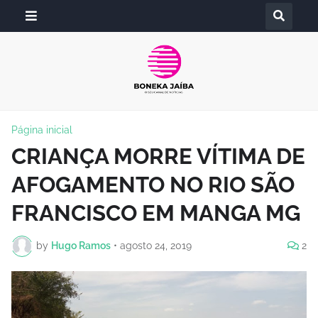
Página inicial
CRIANÇA MORRE VÍTIMA DE
AFOGAMENTO NO RIO SÃO
FRANCISCO EM MANGA MG
by
Hugo Ramos
•
agosto 24, 2019
2