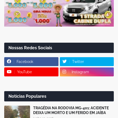
Nossas Redes Sociais
Facebook
Twitter
YouTube
Instagram
Notícias Populares
TRAGÉDIA NA RODOVIA MG-401: ACIDENTE
DEIXA UM MORTO E UM FERIDO EM JAÍBA