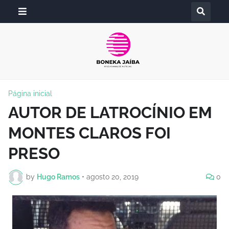
Página inicial
AUTOR DE LATROCÍNIO EM
MONTES CLAROS FOI
PRESO
by
Hugo Ramos
•
agosto 20, 2019
0