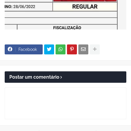
Facebook
Postar um comentário