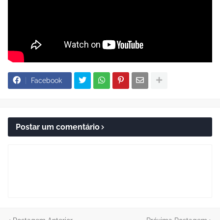
Facebook
Postar um comentário