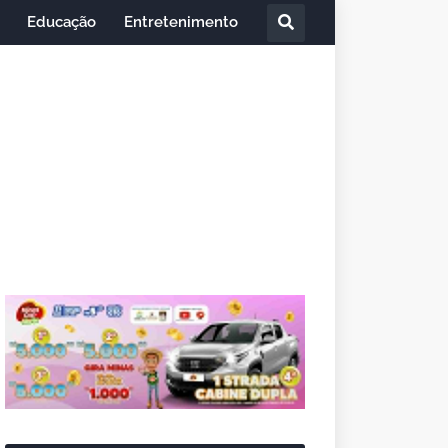
Educação
Entretenimento