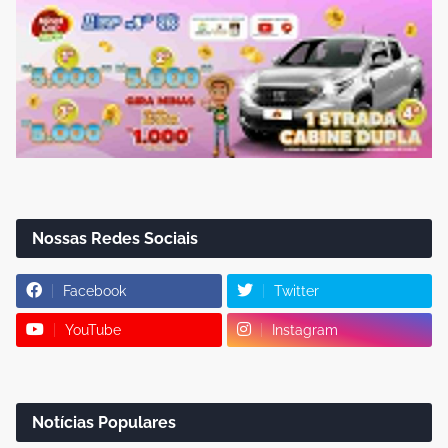
Nossas Redes Sociais
Facebook
Twitter
YouTube
Instagram
Notícias Populares