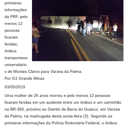
primeiras
informações
da PRF, pelo
menos 12
pessoas
ficaram
feridas;
ônibus
transportava
universitário
s de Montes Claros para Várzea da Palma.
Por G1 Grande Minas
03/05/2019
Uma mulher de 26 anos morreu e pelo menos 12 pessoas
ficaram feridas em um acidente entre um ônibus e um caminhão
na BR-365, próximo ao Distrito de Barra do Guaicuí, em Várzea
da Palma, na madrugada desta sexta-feira (3). Segundo as
primeiras informações da Polícia Rodoviária Federal, o ônibus