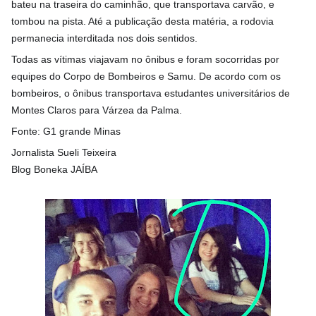
bateu na traseira do caminhão, que transportava carvão, e
tombou na pista. Até a publicação desta matéria, a rodovia
permanecia interditada nos dois sentidos.
Todas as vítimas viajavam no ônibus e foram socorridas por
equipes do Corpo de Bombeiros e Samu. De acordo com os
bombeiros, o ônibus transportava estudantes universitários de
Montes Claros para Várzea da Palma.
Fonte: G1 grande Minas
Jornalista Sueli Teixeira
Blog Boneka JAÍBA