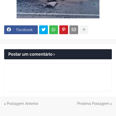
Facebook
Postar um comentário
Postagem Anterior
Próxima Postagem