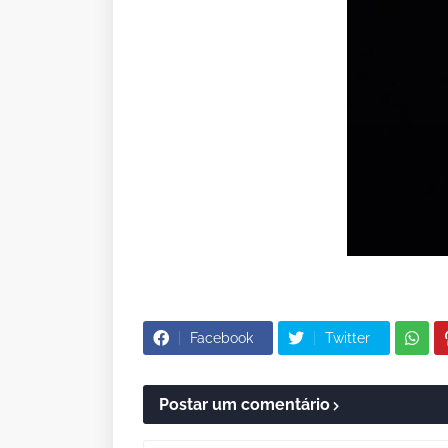
Facebook
Twitter
Postar um comentário