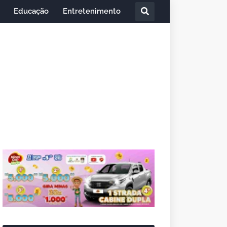
Educação
Entretenimento